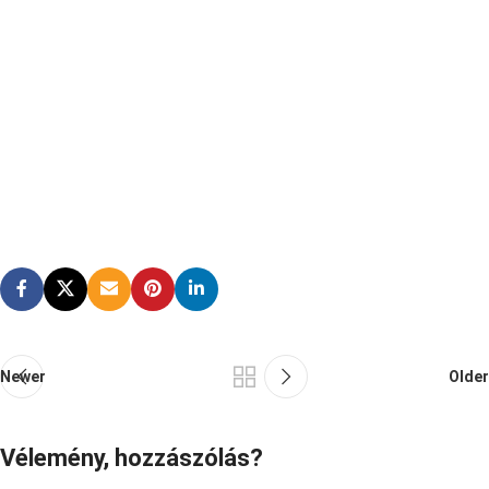
Newer
Older
Vélemény, hozzászólás?