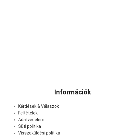
Információk
Kérdések & Válaszok
Feltételek
Adatvédelem
Süti politika
Visszaküldési politika