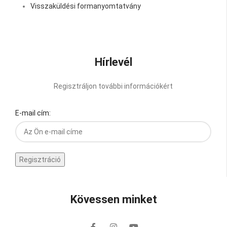
Visszaküldési formanyomtatvány
Hírlevél
Regisztráljon további információkért
E-mail cím:
Kövessen minket